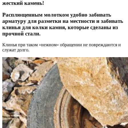
жесткий камень!
Расплющенным молотком удобно забивать
арматуру для разметки на местности и забивать
клинья для колки камня, которые сделаны из
прочной стали.
Клинья при таком «нежном» обращении не повреждаются и
служат долго.