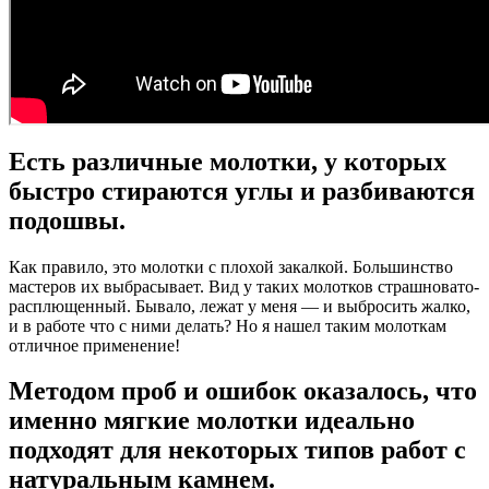
Есть различные молотки, у которых
быстро стираются углы и разбиваются
подошвы.
Как правило, это молотки с плохой закалкой. Большинство
мастеров их выбрасывает. Вид у таких молотков страшновато-
расплющенный. Бывало, лежат у меня — и выбросить жалко,
и в работе что с ними делать? Но я нашел таким молоткам
отличное применение!
Методом проб и ошибок оказалось, что
именно мягкие молотки идеально
подходят для некоторых типов работ с
натуральным камнем.