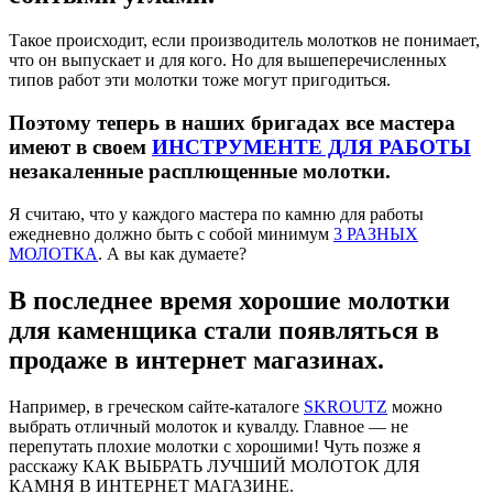
Такое происходит, если производитель молотков не понимает,
что он выпускает и для кого. Но для вышеперечисленных
типов работ эти молотки тоже могут пригодиться.
Поэтому теперь в наших бригадах все мастера
имеют в своем
ИНСТРУМЕНТЕ ДЛЯ РАБОТЫ
незакаленные расплющенные молотки.
Я считаю, что у каждого мастера по камню для работы
ежедневно должно быть с собой минимум
3 РАЗНЫХ
МОЛОТКА
. А вы как думаете?
В последнее время хорошие молотки
для каменщика стали появляться в
продаже в интернет магазинах.
Например, в греческом сайте-каталоге
SKROUTZ
можно
выбрать отличный молоток и кувалду. Главное — не
перепутать плохие молотки с хорошими! Чуть позже я
расскажу КАК ВЫБРАТЬ ЛУЧШИЙ МОЛОТОК ДЛЯ
КАМНЯ В ИНТЕРНЕТ МАГАЗИНЕ.