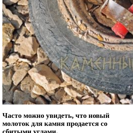
Часто можно увидеть, что новый
молоток для камня продается со
сбитыми углами.