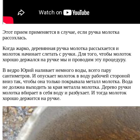
Этот прием применяется в случае, если ручка молотка
рассохлась.
Когда жарко, деревянная ручка молотка рассыхается и
молоток начинает слетать с ручки. Для того, чтобы молоток
хорошо держался на ручке мы и проводим эту процедуру.
В ведро Юрий наливает немного воды, всего пару
сантиметров. И опускает молоток в воду рабочей стороной
вниз так, чтобы она только покрывала металл молотка. Вода
не должна выходить за края металла молотка. Дерево ручки
молотка вбирает в себя воду и разбухает. И тогда молоток
хорошо держится на ручке.