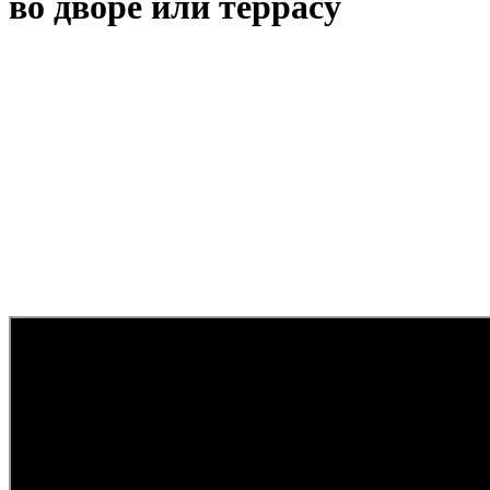
во дворе или террасу