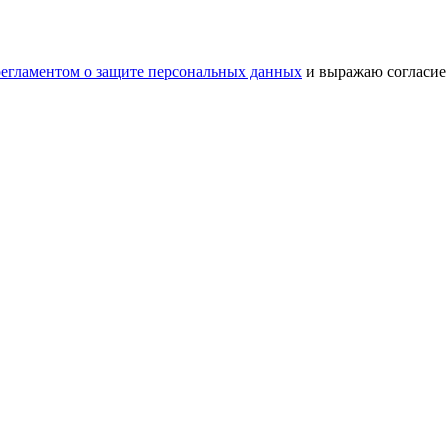
регламентом о защите персональных данных
и выражаю согласие 