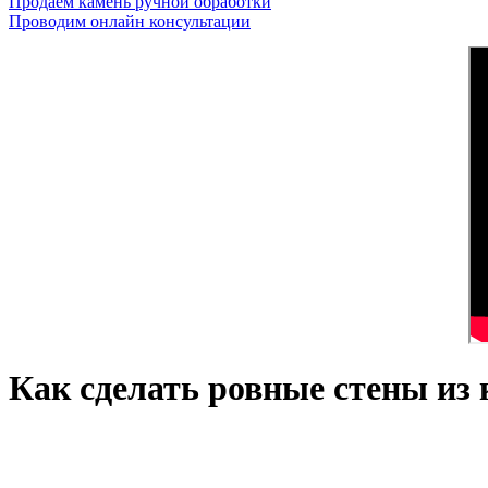
Продаем камень ручной обработки
Проводим онлайн консультации
Как сделать ровные стены из