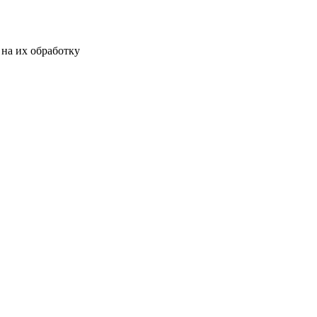
на их обработку