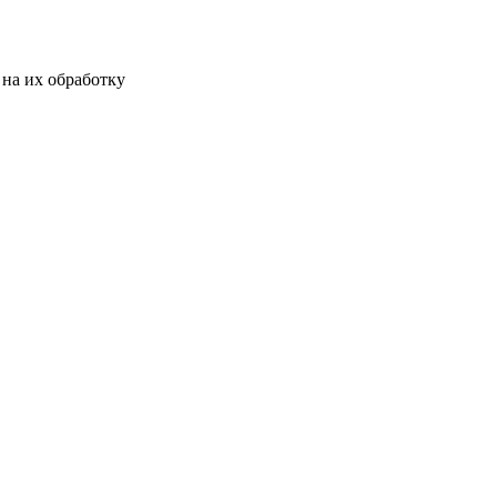
на их обработку