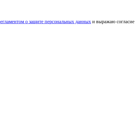
регламентом о защите персональных данных
и выражаю согласие 