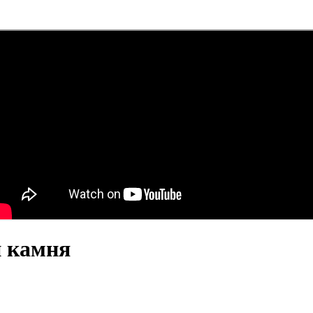
и камня