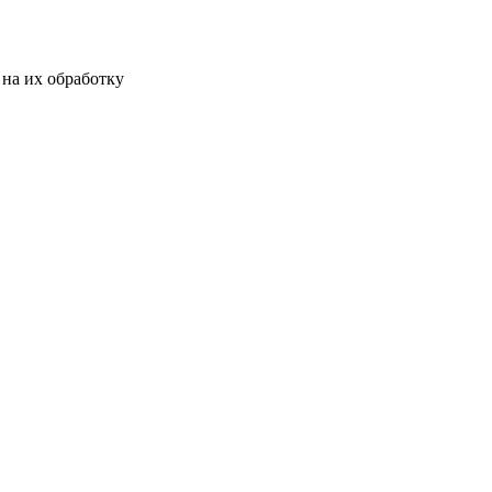
на их обработку