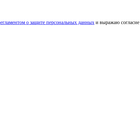
регламентом о защите персональных данных
и выражаю согласие 