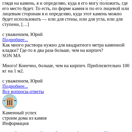
глядя на камень, я и определяю, куда я его могу положить, где
его место будет. То есть, по форме камня и по его лицевой или
лицевым сторонам я и определяю, куда этот камень можно
будет использовать — или для стены, или для угла, или для
ступени, […]
с уважением, Юрий
Подробнее...
Как много раствора нужно для квадратного метра каменной
кладки? Где-то в два раза больше, чем на кирпич?
SON MA
Много! Конечно, больше, чем на кирпич. Приблизительно 100
кг на 1 м2.
с уважением, Юрий
Подробнее...
Все вопросы-ответы
Каменный успех
строим дома из камня
Информация