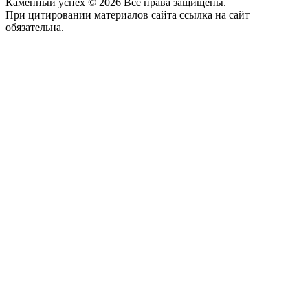
Каменный успех ©
2026
Все права защищены.
При цитировании материалов сайта ссылка на сайт
обязательна.