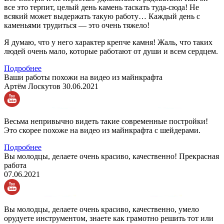
все это терпит, целый день камень таскать туда-сюда! Не
всякий может выдержать такую работу… Каждый день с
каменьями трудиться — это очень тяжело!
Я думаю, что у него характер крепче камня! Жаль, что таких
людей очень мало, которые работают от души и всем сердцем.
Подробнее
Ваши работы похожи на видео из майнкрафта
Артём Лоскутов
30.06.2021
Весьма непривычно видеть такие современные постройки!
Это скорее похоже на видео из майнкрафта с шейдерами.
Подробнее
Вы молодцы, делаете очень красиво, качественно! Прекрасная
работа
07.06.2021
Вы молодцы, делаете очень красиво, качественно, умело
орудуете инструментом, знаете как грамотно решить тот или