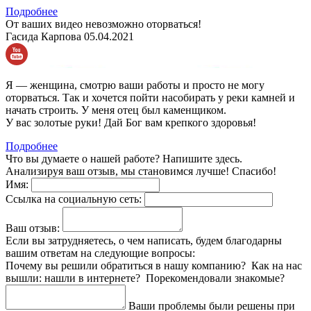
Подробнее
От ваших видео невозможно оторваться!
Гасида Карпова
05.04.2021
Я — женщина, смотрю ваши работы и просто не могу
оторваться. Так и хочется пойти насобирать у реки камней и
начать строить. У меня отец был каменщиком.
У вас золотые руки! Дай Бог вам крепкого здоровья!
Подробнее
Что вы думаете о нашей работе? Напишите здесь.
Анализируя ваш отзыв, мы становимся лучше! Спасибо!
Имя:
Ссылка на социальную сеть:
Ваш отзыв:
Если вы затрудняетесь, о чем написать, будем благодарны
вашим ответам на следующие вопросы:
Почему вы решили обратиться в нашу компанию? Как на нас
вышли: нашли в интернете? Порекомендовали знакомые?
Ваши проблемы были решены при