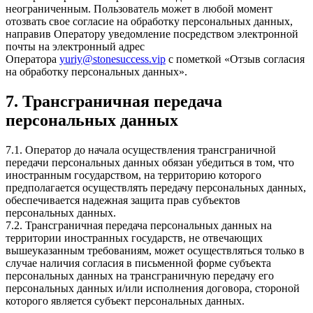
неограниченным. Пользователь может в любой момент
отозвать свое согласие на обработку персональных данных,
направив Оператору уведомление посредством электронной
почты на электронный адрес
Оператора
yuriy@stonesuccess.vip
с пометкой «Отзыв согласия
на обработку персональных данных».
7. Трансграничная передача
персональных данных
7.1. Оператор до начала осуществления трансграничной
передачи персональных данных обязан убедиться в том, что
иностранным государством, на территорию которого
предполагается осуществлять передачу персональных данных,
обеспечивается надежная защита прав субъектов
персональных данных.
7.2. Трансграничная передача персональных данных на
территории иностранных государств, не отвечающих
вышеуказанным требованиям, может осуществляться только в
случае наличия согласия в письменной форме субъекта
персональных данных на трансграничную передачу его
персональных данных и/или исполнения договора, стороной
которого является субъект персональных данных.