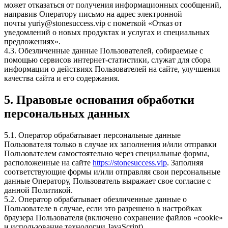
может отказаться от получения информационных сообщений,
направив Оператору письмо на адрес электронной
почты
yuriy@stonesuccess.vip
с пометкой «Отказ от
уведомлений о новых продуктах и услугах и специальных
предложениях».
4.3. Обезличенные данные Пользователей, собираемые с
помощью сервисов интернет-статистики, служат для сбора
информации о действиях Пользователей на сайте, улучшения
качества сайта и его содержания.
5. Правовые основания обработки
персональных данных
5.1. Оператор обрабатывает персональные данные
Пользователя только в случае их заполнения и/или отправки
Пользователем самостоятельно через специальные формы,
расположенные на сайте
https://stonesuccess.vip
. Заполняя
соответствующие формы и/или отправляя свои персональные
данные Оператору, Пользователь выражает свое согласие с
данной Политикой.
5.2. Оператор обрабатывает обезличенные данные о
Пользователе в случае, если это разрешено в настройках
браузера Пользователя (включено сохранение файлов «cookie»
и использование технологии JavaScript).