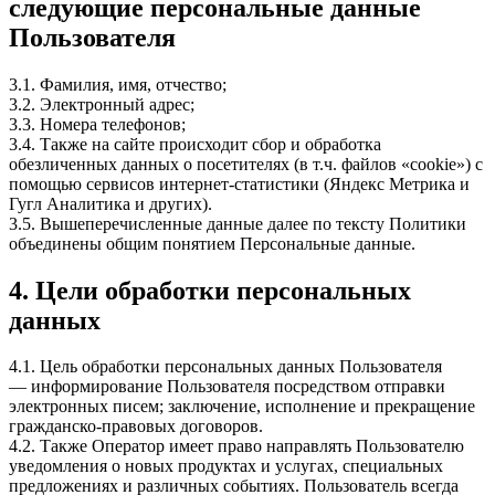
следующие персональные данные
Пользователя
3.1. Фамилия, имя, отчество;
3.2. Электронный адрес;
3.3. Номера телефонов;
3.4. Также на сайте происходит сбор и обработка
обезличенных данных о посетителях (в т.ч. файлов «cookie») с
помощью сервисов интернет-статистики (Яндекс Метрика и
Гугл Аналитика и других).
3.5. Вышеперечисленные данные далее по тексту Политики
объединены общим понятием Персональные данные.
4. Цели обработки персональных
данных
4.1. Цель обработки персональных данных Пользователя
— информирование Пользователя посредством отправки
электронных писем; заключение, исполнение и прекращение
гражданско-правовых договоров.
4.2. Также Оператор имеет право направлять Пользователю
уведомления о новых продуктах и услугах, специальных
предложениях и различных событиях. Пользователь всегда