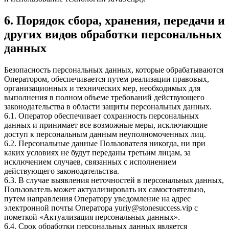
6. Порядок сбора, хранения, передачи и
других видов обработки персональных
данных
Безопасность персональных данных, которые обрабатываются
Оператором, обеспечивается путем реализации правовых,
организационных и технических мер, необходимых для
выполнения в полном объеме требований действующего
законодательства в области защиты персональных данных.
6.1. Оператор обеспечивает сохранность персональных
данных и принимает все возможные меры, исключающие
доступ к персональным данным неуполномоченных лиц.
6.2. Персональные данные Пользователя никогда, ни при
каких условиях не будут переданы третьим лицам, за
исключением случаев, связанных с исполнением
действующего законодательства.
6.3. В случае выявления неточностей в персональных данных,
Пользователь может актуализировать их самостоятельно,
путем направления Оператору уведомление на адрес
электронной почты Оператора
yuriy@stonesuccess.vip
с
пометкой «Актуализация персональных данных».
6.4. Срок обработки персональных данных является