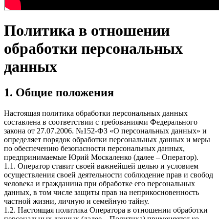
Политика в отношении
обработки персональных
данных
1. Общие положения
Настоящая политика обработки персональных данных
составлена в соответствии с требованиями Федерального
закона от 27.07.2006. №152-ФЗ «О персональных данных» и
определяет порядок обработки персональных данных и меры
по обеспечению безопасности персональных данных,
предпринимаемые
Юрий Москаленко
(далее – Оператор).
1.1. Оператор ставит своей важнейшей целью и условием
осуществления своей деятельности соблюдение прав и свобод
человека и гражданина при обработке его персональных
данных, в том числе защиты прав на неприкосновенность
частной жизни, личную и семейную тайну.
1.2. Настоящая политика Оператора в отношении обработки
персональных данных (далее – Политика) применяется ко