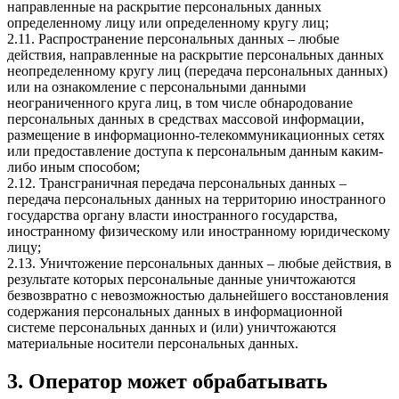
направленные на раскрытие персональных данных
определенному лицу или определенному кругу лиц;
2.11. Распространение персональных данных – любые
действия, направленные на раскрытие персональных данных
неопределенному кругу лиц (передача персональных данных)
или на ознакомление с персональными данными
неограниченного круга лиц, в том числе обнародование
персональных данных в средствах массовой информации,
размещение в информационно-телекоммуникационных сетях
или предоставление доступа к персональным данным каким-
либо иным способом;
2.12. Трансграничная передача персональных данных –
передача персональных данных на территорию иностранного
государства органу власти иностранного государства,
иностранному физическому или иностранному юридическому
лицу;
2.13. Уничтожение персональных данных – любые действия, в
результате которых персональные данные уничтожаются
безвозвратно с невозможностью дальнейшего восстановления
содержания персональных данных в информационной
системе персональных данных и (или) уничтожаются
материальные носители персональных данных.
3. Оператор может обрабатывать