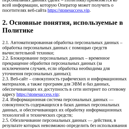
всей информации, которую Оператор может получить о
посетителях веб-сайта
https://stonesuccess.vip
.
2. Основные понятия, используемые в
Политике
2.1. Автоматизированная обработка персональных данных –
обработка персональных данных с помощью средств
вычислительной техники;
2.2. Блокирование персональных данных – временное
прекращение обработки персональных данных (за
исключением случаев, если обработка необходима для
уточнения персональных данных);
2.3. Веб-сайт – совокупность графических и информационных
материалов, а также программ для ЭВМ и баз данных,
обеспечивающих их доступность в сети интернет по сетевому
адресу
https://stonesuccess.vip
;
2.4. Информационная система персональных данных —
совокупность содержащихся в базах данных персональных
данных, и обеспечивающих их обработку информационных
технологий и технических средств;
2.5. Обезличивание персональных данных — действия, в
результате которых невозможно определить без использования