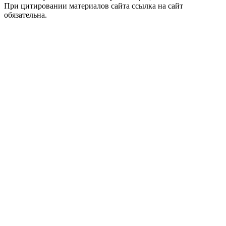
При цитировании материалов сайта ссылка на сайт
обязательна.