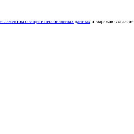
регламентом о защите персональных данных
и выражаю согласие 