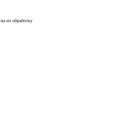
на их обработку