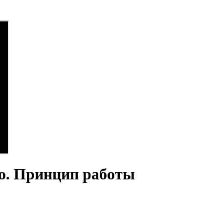
о. Принцип работы