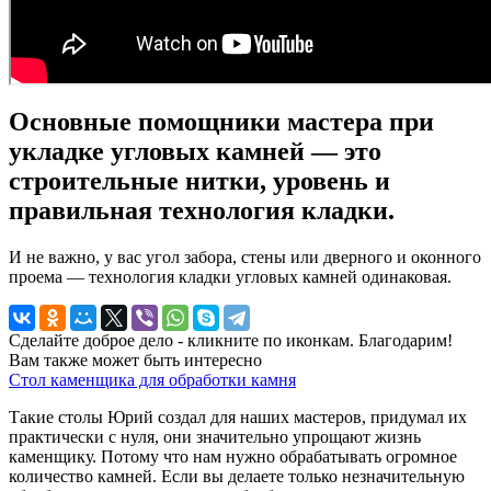
Основные помощники мастера при
укладке угловых камней — это
строительные нитки, уровень и
правильная технология кладки.
И не важно, у вас угол забора, стены или дверного и оконного
проема — технология кладки угловых камней одинаковая.
Сделайте доброе дело - кликните по иконкам. Благодарим!
Вам также может быть интересно
Стол каменщика для обработки камня
Такие столы Юрий создал для наших мастеров, придумал их
практически с нуля, они значительно упрощают жизнь
каменщику. Потому что нам нужно обрабатывать огромное
количество камней. Если вы делаете только незначительную