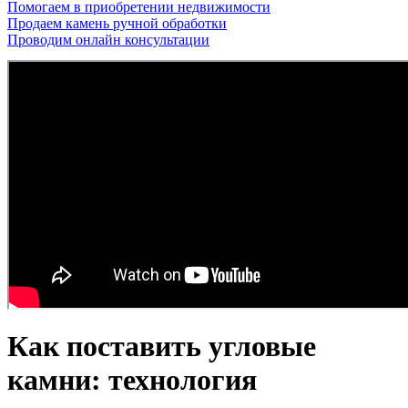
Помогаем в приобретении недвижимости
Продаем камень ручной обработки
Проводим онлайн консультации
Как поставить угловые
камни: технология