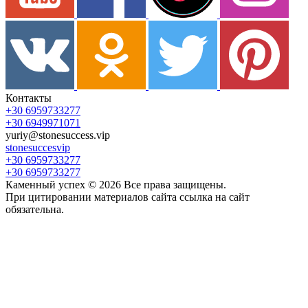
Контакты
+30 6959733277
+30 6949971071
yuriy@stonesuccess.vip
stonesuccesvip
+30 6959733277
+30 6959733277
Каменный успех ©
2026
Все права защищены.
При цитировании материалов сайта ссылка на сайт
обязательна.