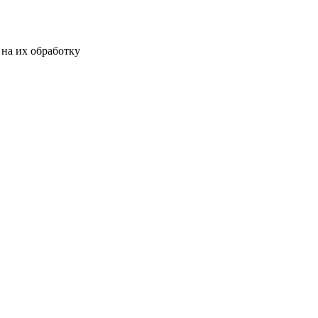
на их обработку