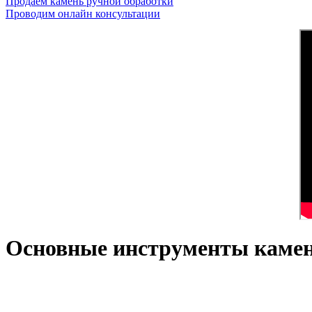
Продаем камень ручной обработки
Проводим онлайн консультации
Основные инструменты каме