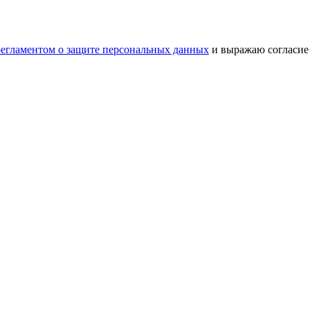
регламентом о защите персональных данных
и выражаю согласие 