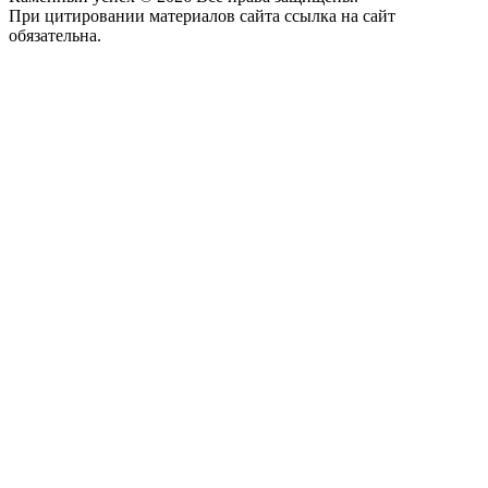
При цитировании материалов сайта ссылка на сайт
обязательна.