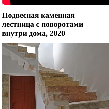
Подвесная каменная
лестница с поворотами
внутри дома, 2020