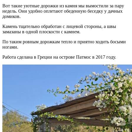
Вот такие уютные дорожки из камня мы вымостили за пару
недель. Они удобно оплетают обеденную беседку у дачных
домиков.
Камень тщательно обработан с лицевой стороны, а швы
замазаны в одной плоскости с камнем.
По таким ровным дорожкам тепло и приятно ходить босыми
ногами.
Работа сделана в Греции на острове Патмос в 2017 году.