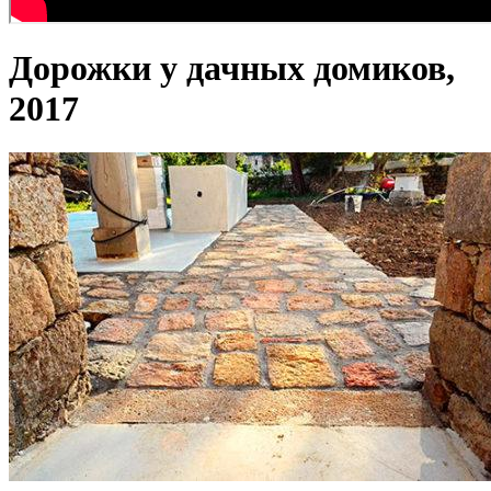
Дорожки у дачных домиков,
2017